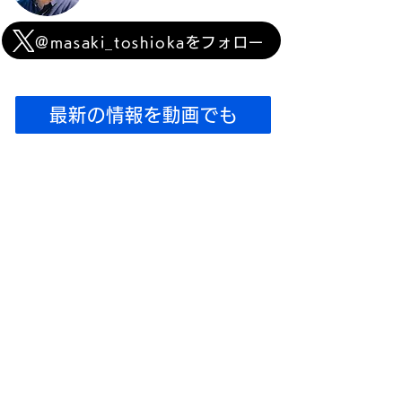
@masaki_toshiokaをフォロー
最新の情報を動画でも