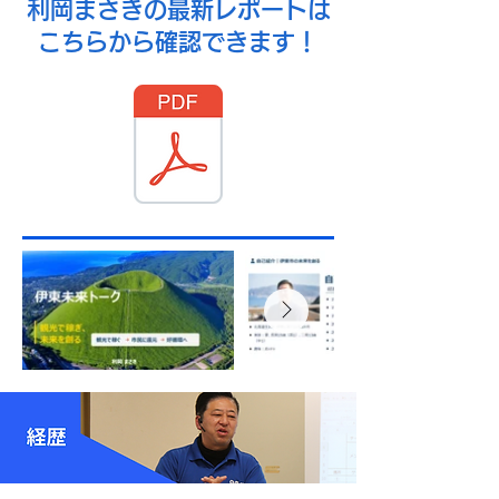
​利岡まさきの最新レポートは
こちらから確認できます！